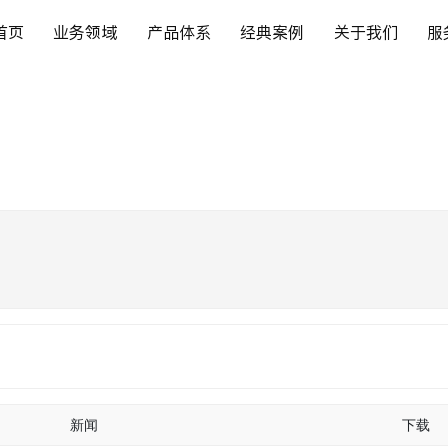
首页
业务领域
产品体系
经典案例
关于我们
服
新闻
下载