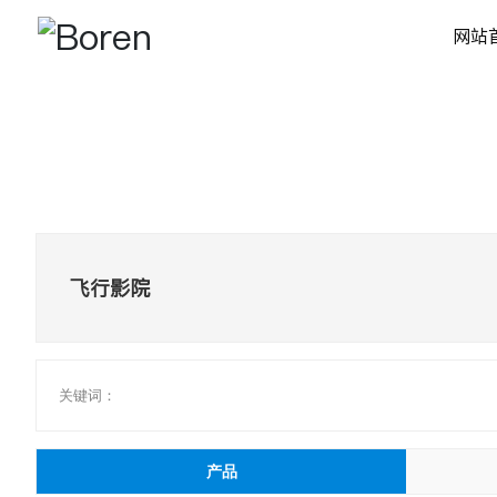
网站
飞行影院
关键词：
产品